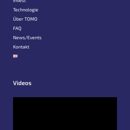
Invest
Technologie
Über TOMO
FAQ
News/Events
Kontakt
Videos