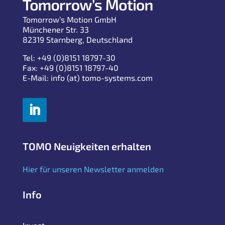
Tomorrow’s Motion GmbH
Münchener Str. 33
82319 Starnberg, Deutschland
Tel: +49 (0)8151 18797-30
Fax: +49 (0)8151 18797-40
E-Mail: info (at) tomo-systems.com
TOMO Neuigkeiten erhalten
Hier für unseren Newsletter anmelden
Info