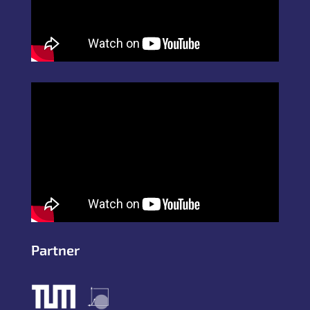
Partner