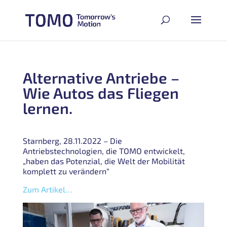
Alternative Antriebe –
Wie Autos das Fliegen
lernen.
Starnberg, 28.11.2022 – Die
Antriebstechnologien, die TOMO entwickelt,
„haben das Potenzial, die Welt der Mobilität
komplett zu verändern“
Zum Artikel…