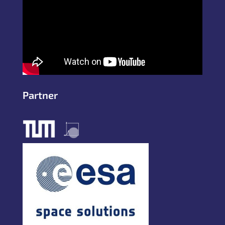
Partner