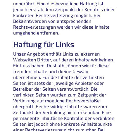
unberührt. Eine diesbezügliche Haftung ist
jedoch erst ab dem Zeitpunkt der Kenntnis einer
konkreten Rechtsverletzung möglich. Bei
Bekanntwerden von entsprechenden
Rechtsverletzungen werden wir diese Inhalte
umgehend entfernen.
Haftung für Links
Unser Angebot enthält Links zu externen
Webseiten Dritter, auf deren Inhalte wir keinen
Einfluss haben. Deshalb können wir für diese
fremden Inhalte auch keine Gewähr
übernehmen. Für die Inhalte der verlinkten
Seiten ist stets der jeweilige Anbieter oder
Betreiber der Seiten verantwortlich. Die
verlinkten Seiten wurden zum Zeitpunkt der
Verlinkung auf mögliche Rechtsverstöße
überprüft. Rechtswidrige Inhalte waren zum
Zeitpunkt der Verlinkung nicht erkennbar. Eine
permanente inhaltliche Kontrolle der verlinkten
Seiten ist jedoch ohne konkrete Anhaltspunkte
einer Rechtsverletzung nicht zumutbar. Bei