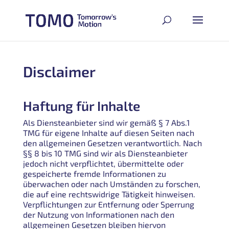
Disclaimer
Haftung für Inhalte
Als Diensteanbieter sind wir gemäß § 7 Abs.1
TMG für eigene Inhalte auf diesen Seiten nach
den allgemeinen Gesetzen verantwortlich. Nach
§§ 8 bis 10 TMG sind wir als Diensteanbieter
jedoch nicht verpflichtet, übermittelte oder
gespeicherte fremde Informationen zu
überwachen oder nach Umständen zu forschen,
die auf eine rechtswidrige Tätigkeit hinweisen.
Verpflichtungen zur Entfernung oder Sperrung
der Nutzung von Informationen nach den
allgemeinen Gesetzen bleiben hiervon