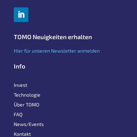
TOMO Neuigkeiten erhalten
Hier für unseren Newsletter anmelden
Info
Invest
Technologie
Über TOMO
FAQ
News/Events
Kontakt