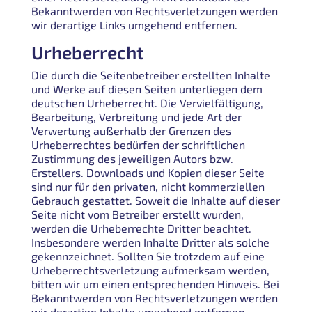
Bekanntwerden von Rechtsverletzungen werden
wir derartige Links umgehend entfernen.
Urheberrecht
Die durch die Seitenbetreiber erstellten Inhalte
und Werke auf diesen Seiten unterliegen dem
deutschen Urheberrecht. Die Vervielfältigung,
Bearbeitung, Verbreitung und jede Art der
Verwertung außerhalb der Grenzen des
Urheberrechtes bedürfen der schriftlichen
Zustimmung des jeweiligen Autors bzw.
Erstellers. Downloads und Kopien dieser Seite
sind nur für den privaten, nicht kommerziellen
Gebrauch gestattet. Soweit die Inhalte auf dieser
Seite nicht vom Betreiber erstellt wurden,
werden die Urheberrechte Dritter beachtet.
Insbesondere werden Inhalte Dritter als solche
gekennzeichnet. Sollten Sie trotzdem auf eine
Urheberrechtsverletzung aufmerksam werden,
bitten wir um einen entsprechenden Hinweis. Bei
Bekanntwerden von Rechtsverletzungen werden
wir derartige Inhalte umgehend entfernen.