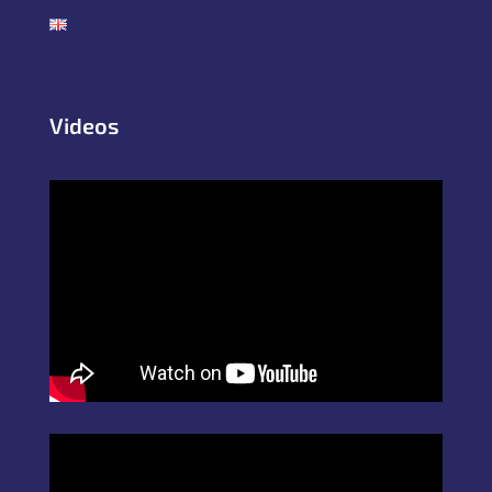
Videos