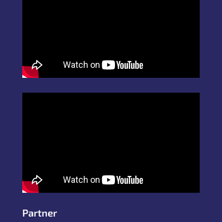
Partner