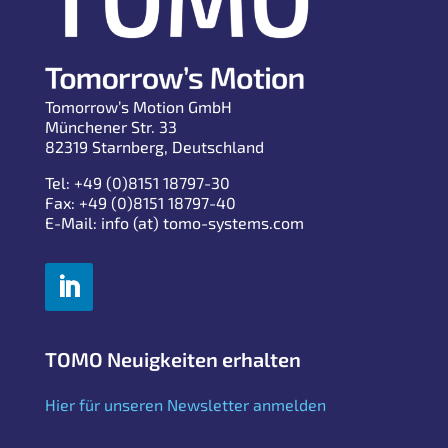
Tomorrow’s Motion GmbH
Münchener Str. 33
82319 Starnberg, Deutschland
Tel: +49 (0)8151 18797-30
Fax: +49 (0)8151 18797-40
E-Mail: info (at) tomo-systems.com
TOMO Neuigkeiten erhalten
Hier für unseren Newsletter anmelden