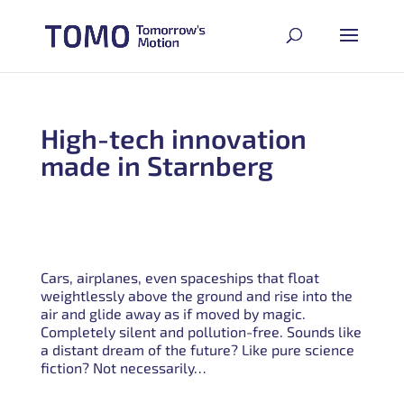
High-tech innovation
made in Starnberg
Cars, airplanes, even spaceships that float
weightlessly above the ground and rise into the
air and glide away as if moved by magic.
Completely silent and pollution-free. Sounds like
a distant dream of the future? Like pure science
fiction? Not necessarily…