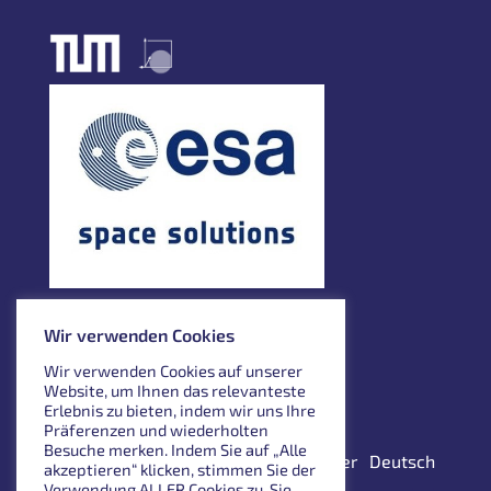
Wir verwenden Cookies
Wir verwenden Cookies auf unserer
Website, um Ihnen das relevanteste
Erlebnis zu bieten, indem wir uns Ihre
Präferenzen und wiederholten
Besuche merken. Indem Sie auf „Alle
Imprint
Privacy policy
Disclaimer
Deutsch
akzeptieren“ klicken, stimmen Sie der
Verwendung ALLER Cookies zu. Sie