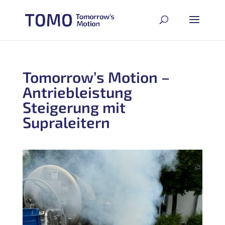
Tomorrow’s Motion –
Antriebleistung
Steigerung mit
Supraleitern