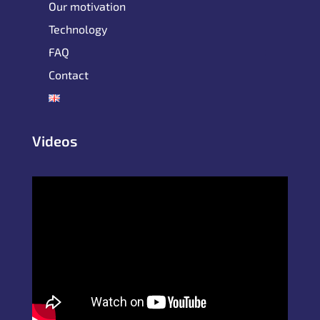
Our motivation
Technology
FAQ
Contact
Videos