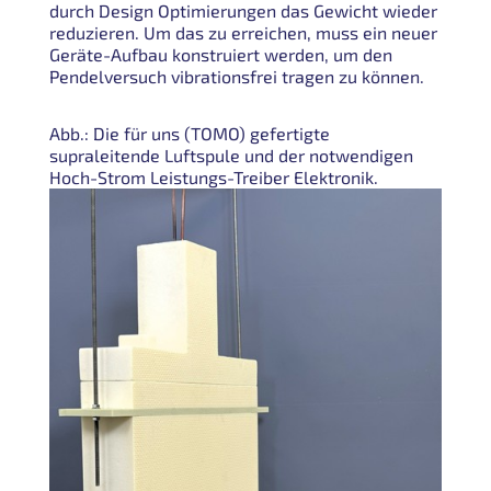
durch Design Optimierungen das Gewicht wieder
reduzieren. Um das zu erreichen, muss ein neuer
Geräte-Aufbau konstruiert werden, um den
Pendelversuch vibrationsfrei tragen zu können.
Abb.: Die für uns (TOMO) gefertigte
supraleitende Luftspule und der notwendigen
Hoch-Strom Leistungs-Treiber Elektronik.