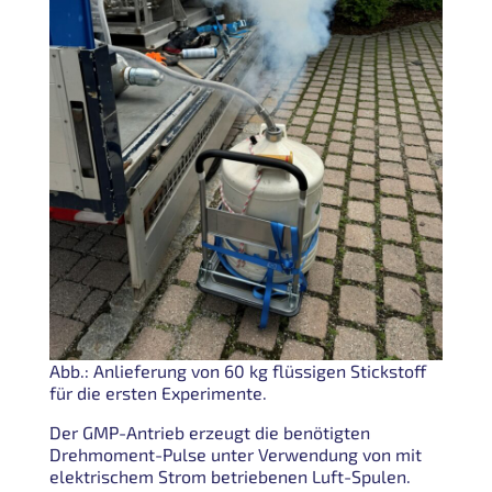
Abb.: Anlieferung von 60 kg flüssigen Stickstoff
für die ersten Experimente.
Der GMP-Antrieb erzeugt die benötigten
Drehmoment-Pulse unter Verwendung von mit
elektrischem Strom betriebenen Luft-Spulen.