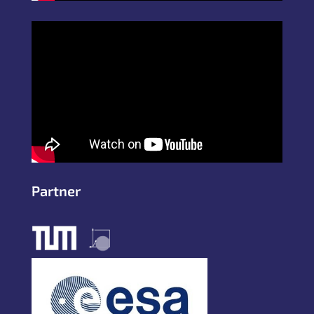
Partner