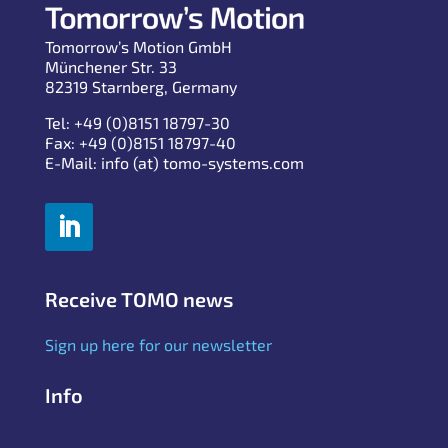
Tomorrow’s Motion GmbH
Münchener Str. 33
82319 Starnberg, Germany
Tel: +49 (0)8151 18797-30
Fax: +49 (0)8151 18797-40
E-Mail: info (at) tomo-systems.com
Receive TOMO news
Sign up here for our newsletter
Info